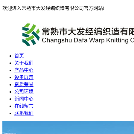
欢迎进入常熟市大发经编织造有限公司官方网站!
首页
关于我们
产品中心
设备展示
资质荣誉
公司环境
新闻中心
在线留言
联系我们