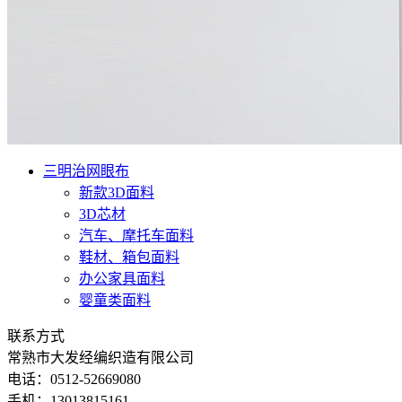
三明治网眼布
新款3D面料
3D芯材
汽车、摩托车面料
鞋材、箱包面料
办公家具面料
婴童类面料
联系方式
常熟市大发经编织造有限公司
电话：0512-52669080
手机：13013815161