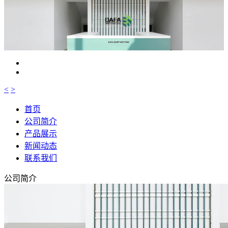
<
>
首页
公司简介
产品展示
新闻动态
联系我们
公司简介