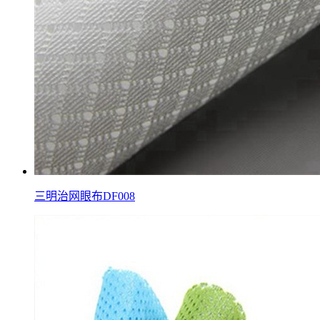
三明治网眼布DF008