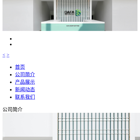
<
>
首页
公司简介
产品展示
新闻动态
联系我们
公司简介