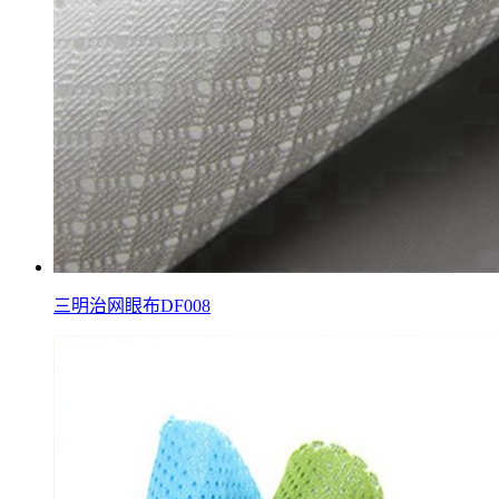
三明治网眼布DF008